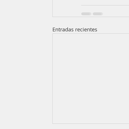
Entradas recientes