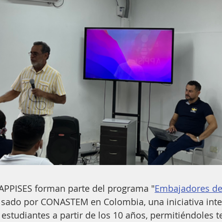
 APPISES forman parte del programa "
Embajadores de
sado por CONASTEM en Colombia, una iniciativa inte
studiantes a partir de los 10 años, permitiéndoles t