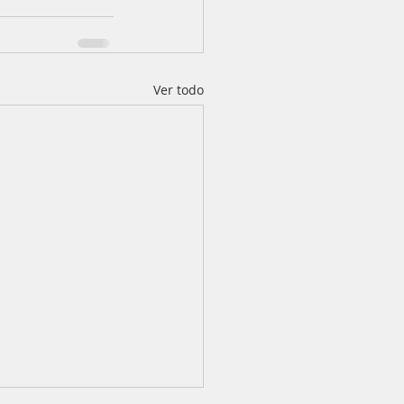
Ver todo