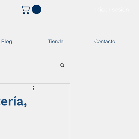
Iniciar sesión
Blog
Tienda
Contacto
ería,