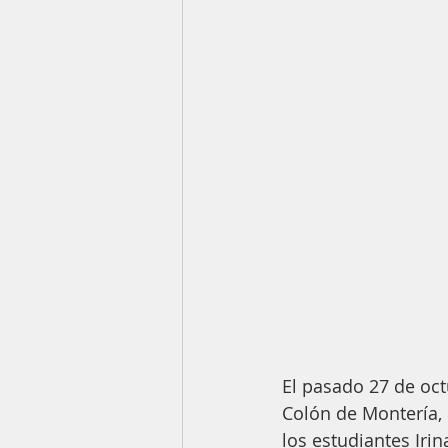
El pasado 27 de oct
Colón de Montería,
los estudiantes Irin