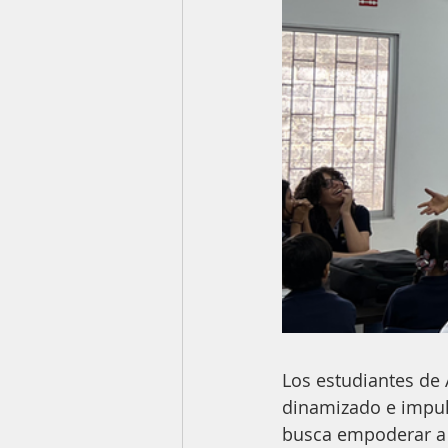
Los estudiantes de
dinamizado e impul
busca empoderar a e