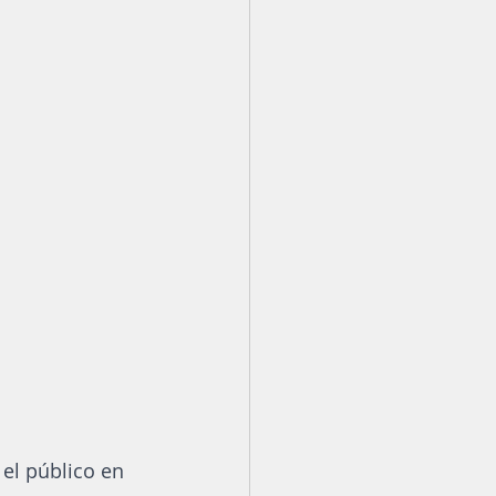
el público en 