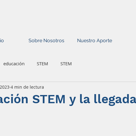
io
Sobre Nosotros
Nuestro Aporte
educación
STEM
STEM
 2023
4 min de lectura
ción STEM y la llegada