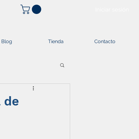
Iniciar sesión
Blog
Tienda
Contacto
 de