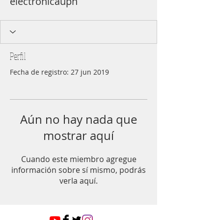
electronicaupn
Perfil
Fecha de registro: 27 jun 2019
Aún no hay nada que
mostrar aquí
Cuando este miembro agregue
información sobre sí mismo, podrás
verla aquí.