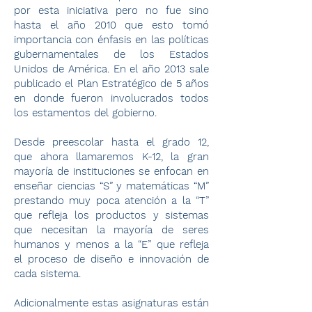
por esta iniciativa pero no fue sino
hasta el año 2010 que esto tomó
importancia con énfasis en las políticas
gubernamentales de los Estados
Unidos de América. En el año 2013 sale
publicado el Plan Estratégico de 5 años
en donde fueron involucrados todos
los estamentos del gobierno.
Desde preescolar hasta el grado 12,
que ahora llamaremos K-12, la gran
mayoría de instituciones se enfocan en
enseñar ciencias “S” y matemáticas “M”
prestando muy poca atención a la “T”
que refleja los productos y sistemas
que necesitan la mayoría de seres
humanos y menos a la “E” que refleja
el proceso de diseño e innovación de
cada sistema.
Adicionalmente estas asignaturas están