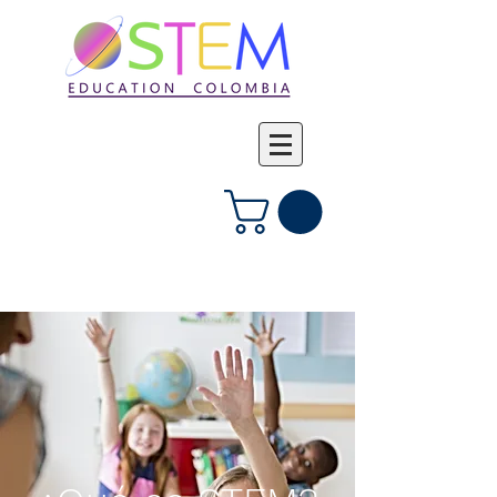
Iniciar sesión