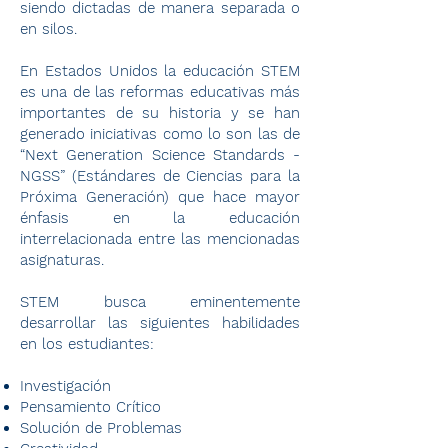
siendo dictadas de manera separada o
en silos.
En Estados Unidos la educación STEM
es una de las reformas educativas más
importantes de su historia y se han
generado iniciativas como lo son las de
“Next Generation Science Standards -
NGSS” (Estándares de Ciencias para la
Próxima Generación) que hace mayor
énfasis en la educación
interrelacionada entre las mencionadas
asignaturas.
STEM busca eminentemente
desarrollar las siguientes habilidades
en los estudiantes:
Investigación
Pensamiento Crítico
Solución de Problemas