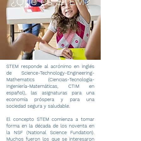
¿Qué es STEM?
STEM responde al acrónimo en inglés
de Science-Technology-Engineering-
Mathematics (Ciencias-Tecnología-
Ingeniería-Matemáticas, CTIM en
español), las asignaturas para una
economía próspera y para una
sociedad segura y saludable.
El concepto STEM comienza a tomar
forma en la década de los noventa en
la NSF (National Science Fundation).
Muchos fueron los que se interesaron