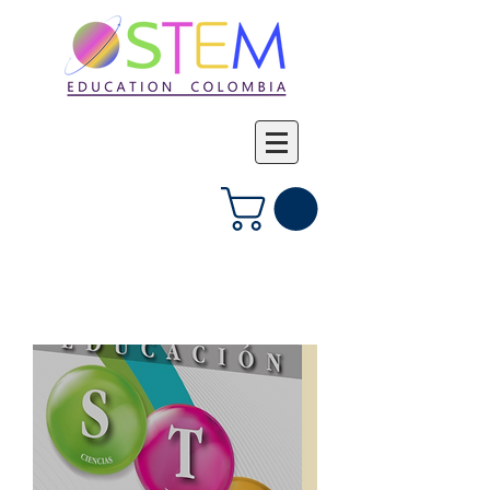
Iniciar sesión