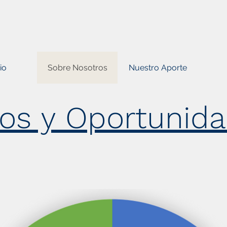
io
Sobre Nosotros
Nuestro Aporte
os y Oportunid