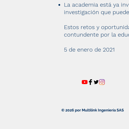
La academia está ya in
investigación que pued
Estos retos y oportunid
contundente por la edu
5 de enero de 2021
© 2026 por Multilink Ingeniería SAS