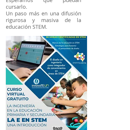
cursarlo.
Un paso más en una difusión
rigurosa y masiva de la
educación STEM.