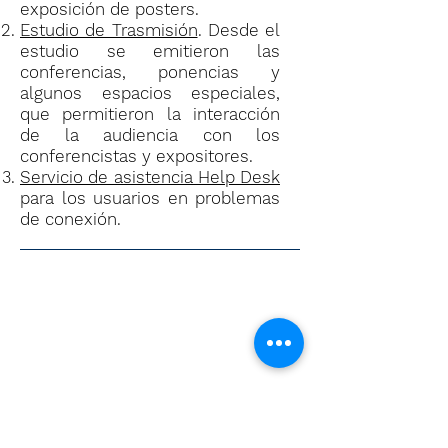
exposición de posters.
Estudio de Trasmisión
. Desde el
estudio se emitieron las
conferencias, ponencias y
algunos espacios especiales,
que permitieron la interacción
de la audiencia con los
conferencistas y expositores.
Servicio de asistencia Help Desk
para los usuarios en problemas
de conexión.
Lunes 8 de Junio