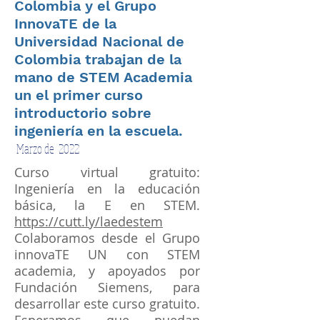
Colombia y el Grupo
InnovaTE de la
Universidad Nacional de
Colombia trabajan de la
mano de STEM Academia
un el primer curso
introductorio sobre
ingeniería en la escuela.
Marzo de 2022
Curso virtual gratuito:
Ingeniería en la educación
básica, la E en STEM.
https://cutt.ly/laedestem
Colaboramos desde el Grupo
innovaTE UN con STEM
academia, y apoyados por
Fundación Siemens, para
desarrollar este curso gratuito.
Esperamos que puedan