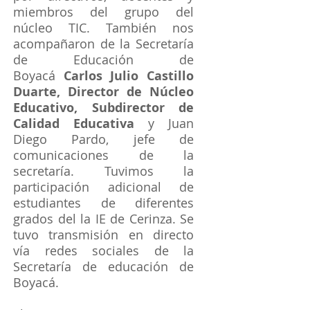
miembros del grupo del
núcleo TIC. También nos
acompañaron de la Secretaría
de Educación de
Boyacá
Carlos Julio Castillo
Duarte, Director de Núcleo
Educativo, Subdirector de
Calidad Educativa
y Juan
Diego Pardo, jefe de
comunicaciones de la
secretaría. Tuvimos la
participación adicional de
estudiantes de diferentes
grados del la IE de Cerinza. Se
tuvo transmisión en directo
vía redes sociales de la
Secretaría de educación de
Boyacá.