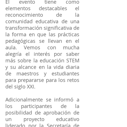
El evento tiene como
elementos destacables el
reconocimiento de la
comunidad educativa de una
transformación significativa de
la forma en que las prácticas
pedagógicas se llevan en el
aula. Vemos con mucha
alegría el interés por saber
más sobre la educación STEM
y su alcance en la vida diaria
de maestros y estudiantes
para prepararse para los retos
del siglo XXI.
Adicionalmente se informó a
los participantes de la
posibilidad de aprobación de
un proyecto educativo
liderado por la Secretaría de