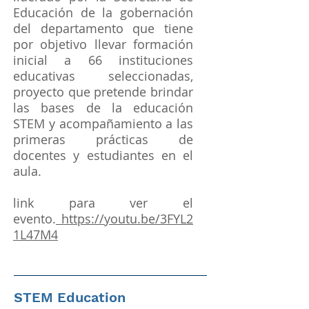
Educación de la gobernación
del departamento que tiene
por objetivo llevar formación
inicial a 66 instituciones
educativas seleccionadas,
proyecto que pretende brindar
las bases de la educación
STEM y acompañamiento a las
primeras prácticas de
docentes y estudiantes en el
aula.
link para ver el
evento.
https://youtu.be/3FYL2
1L47M4
STEM Education