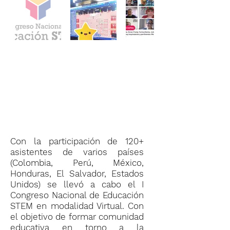
Con la participación de 120+
asistentes de varios países
(Colombia, Perú, México,
Honduras, El Salvador, Estados
Unidos) se llevó a cabo el I
Congreso Nacional de Educación
STEM en modalidad Virtual. Con
el objetivo de formar comunidad
educativa en torno a la