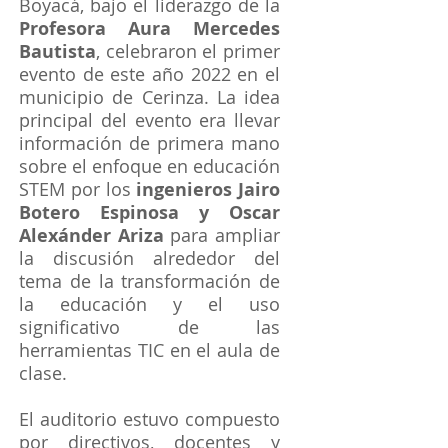
Boyacá, bajo el liderazgo de la
Profesora Aura Mercedes
Bautista
, celebraron el primer
evento de este año 2022 en el
municipio de Cerinza. La idea
principal del evento era llevar
información de primera mano
sobre el enfoque en educación
STEM por los
ingenieros Jairo
Botero Espinosa y Oscar
Alexánder Ariza
para ampliar
la discusión alrededor del
tema de la transformación de
la educación y el uso
significativo de las
herramientas TIC en el aula de
clase.
El auditorio estuvo compuesto
por directivos, docentes y