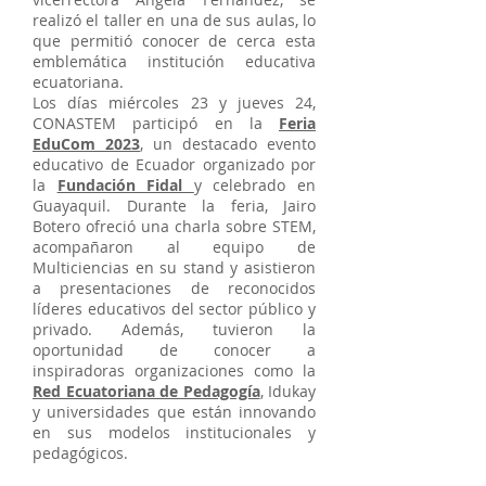
realizó el taller en una de sus aulas, lo
que permitió conocer de cerca esta
emblemática institución educativa
ecuatoriana.
Los días miércoles 23 y jueves 24,
CONASTEM participó en la
Feria
EduCom 2023
, un destacado evento
educativo de Ecuador organizado por
la
Fundación Fidal
y celebrado en
Guayaquil. Durante la feria, Jairo
Botero ofreció una charla sobre STEM,
acompañaron al equipo de
Multiciencias en su stand y asistieron
a presentaciones de reconocidos
líderes educativos del sector público y
privado. Además, tuvieron la
oportunidad de conocer a
inspiradoras organizaciones como la
Red Ecuatoriana de Pedagogía
, Idukay
y universidades que están innovando
en sus modelos institucionales y
pedagógicos.