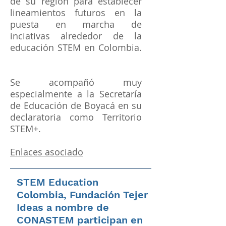
de su región para establecer
lineamientos futuros en la
puesta en marcha de
inciativas alrededor de la
educación STEM en Colombia.
Se acompañó muy
especialmente a la Secretaría
de Educación de Boyacá en su
declaratoria como Territorio
STEM+.
Enlaces asociado
STEM Education
Colombia, Fundación Tejer
Ideas a nombre de
CONASTEM participan en