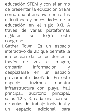
educación STEM y con el ánimo
de presentar la educación STEM
como una alternativa seria a las
dificultades y necesidades de la
educación en el siglo XXI. A
través de varias plataformas
digitales se logró este
congreso.
Gather Town
: Es un espacio
interactivo de 2D que permite la
interacción de los asistentes a
través de voz e imagen,
ompartir información y
desplazarse en un espacio
previamente diseñado. En este
espacio tuvimos nuestra
infraestructura con playa, hall
principal, auditorio principal,
salas 1,2 y 3, cada una con set
de aulas de trabajo individual y
un espacio adicional para