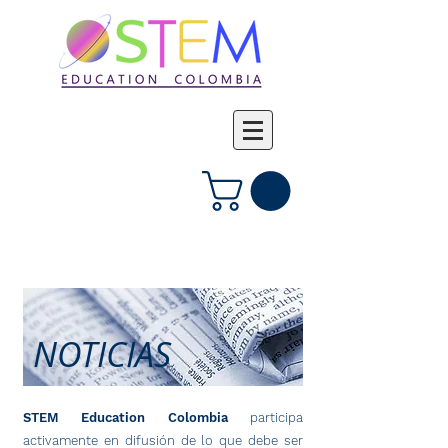
Iniciar sesión
NOTICIAS
STEM Education Colombia
participa
activamente en difusión de lo que debe ser