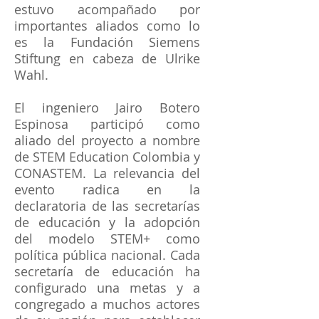
estuvo acompañado por
importantes aliados como lo
es la Fundación Siemens
Stiftung en cabeza de Ulrike
Wahl.
El ingeniero Jairo Botero
Espinosa participó como
aliado del proyecto a nombre
de STEM Education Colombia y
CONASTEM. La relevancia del
evento radica en la
declaratoria de las secretarías
de educación y la adopción
del modelo STEM+ como
política pública nacional. Cada
secretaría de educación ha
configurado una metas y a
congregado a muchos actores