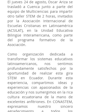
El jueves 24 de agosto, Oscar Ariza se
trasladó a Cuenca junto a parte del
equipo de Multiciencias para impartir
otro taller STEM de 2 horas, invitados
por la Asociación Internacional de
Escuelas Cristianas en Latinoamérica
(ACSILAT), en la Unidad Educativa
Bilingüe Interamericana, como parte
del programa formativo de la
Asociación.
Como organización dedicada a
transformar los sistemas educativos
latinoamericanos, nos sentimos
profundamente satisfechos por la
oportunidad de realizar esta gira
STEM en Ecuador. Durante esta
experiencia, compartimos ideas y
experiencias con apasionados de la
educación y nos sumergimos en la rica
cultura ecuatoriana de la mano de
excelentes anfitriones. En CONASTEM,
expresamos nuestro sincero
agradecimiento a todos los