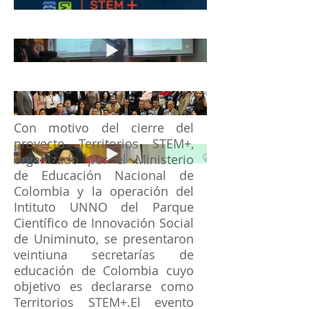
Con motivo del cierre del
proyecto Territorios STEM+,
organizado por el Ministerio
de Educación Nacional de
Colombia y la operación del
Intituto UNNO del Parque
Científico de Innovación Social
de Uniminuto, se presentaron
veintiuna secretarías de
educación de Colombia cuyo
objetivo es declararse como
Territorios STEM+.El evento