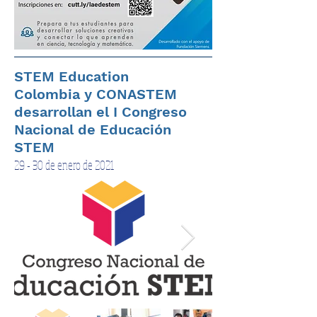
STEM Education
Colombia y CONASTEM
desarrollan el I Congreso
Nacional de Educación
STEM
29 - 30 de enero de 2021