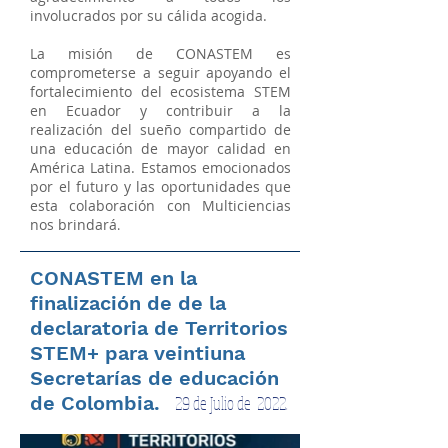
involucrados por su cálida acogida.
La misión de CONASTEM es
comprometerse a seguir apoyando el
fortalecimiento del ecosistema STEM
en Ecuador y contribuir a la
realización del sueño compartido de
una educación de mayor calidad en
América Latina. Estamos emocionados
por el futuro y las oportunidades que
esta colaboración con Multiciencias
nos brindará
.
CONASTEM en la
finalización de de la
declaratoria de Territorios
STEM+ para veintiuna
Secretarías de educación
de Colombia.
29 de Julio de 2022.