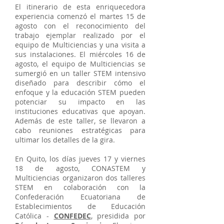
El itinerario de esta enriquecedora
experiencia comenzó el martes 15 de
agosto con el reconocimiento del
trabajo ejemplar realizado por el
equipo de Multiciencias y una visita a
sus instalaciones. El miércoles 16 de
agosto, el equipo de Multiciencias se
sumergió en un taller STEM intensivo
diseñado para describir cómo el
enfoque y la educación STEM pueden
potenciar su impacto en las
instituciones educativas que apoyan.
Además de este taller, se llevaron a
cabo reuniones estratégicas para
ultimar los detalles de la gira.
En Quito, los días jueves 17 y viernes
18 de agosto, CONASTEM y
Multiciencias organizaron dos talleres
STEM en colaboración con la
Confederación Ecuatoriana de
Establecimientos de Educación
Católica -
CONFEDEC
, presidida por