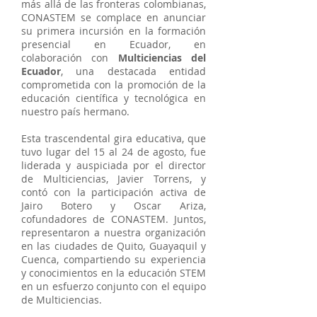
más allá de las fronteras colombianas,
CONASTEM se complace en anunciar
su primera incursión en la formación
presencial en Ecuador, en
colaboración con
Multiciencias del
Ecuador
, una destacada entidad
comprometida con la promoción de la
educación científica y tecnológica en
nuestro país hermano.
Esta trascendental gira educativa, que
tuvo lugar del 15 al 24 de agosto, fue
liderada y auspiciada por el director
de Multiciencias, Javier Torrens, y
contó con la participación activa de
Jairo Botero y Oscar Ariza,
cofundadores de CONASTEM. Juntos,
representaron a nuestra organización
en las ciudades de Quito, Guayaquil y
Cuenca, compartiendo su experiencia
y conocimientos en la educación STEM
en un esfuerzo conjunto con el equipo
de Multiciencias.