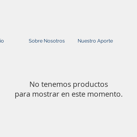
io
Sobre Nosotros
Nuestro Aporte
No tenemos productos
para mostrar en este momento.