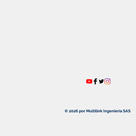
© 2026 por Multilink Ingeniería SAS