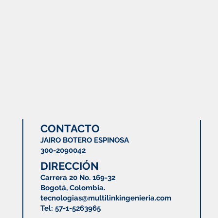
CONTACTO
JAIRO BOTERO ESPINOSA
300-2090042
DIRECCIÓN
Carrera 20 No. 169-32
Bogotá, Colombia.
tecnologias@multilinkingenieria.com
Tel: 57-1-5263965