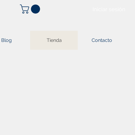
Iniciar sesión
Blog
Tienda
Contacto