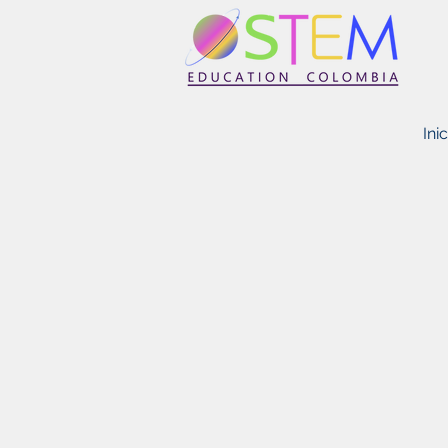
STEM EDUCATION COLOMBIA
Inic