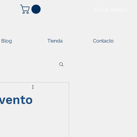
Iniciar sesión
Blog
Tienda
Contacto
vento