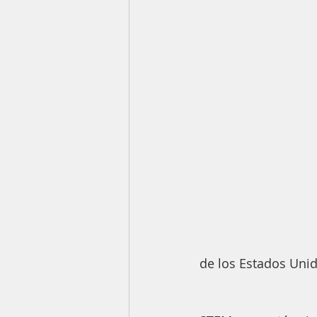
de los Estados Unid