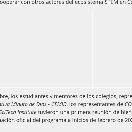
 cooperar con otros actores del ecosistema STEM en C
bre, los estudiantes y mentores de los colegios, repr
tiva Minuto de Dios - CEMID
, los representantes de 
CO
SciTech Institute
 tuvieron una primera reunión de bien
ación oficial del programa a inicios de febrero de 20