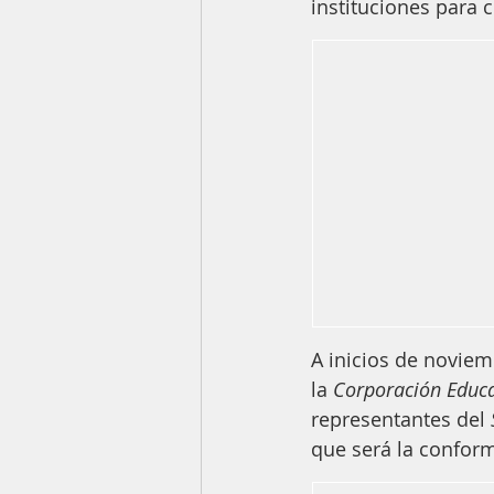
instituciones para
A inicios de noviem
la 
Corporación Educa
representantes del 
que será la conform