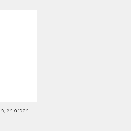
n, en orden 