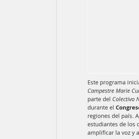
Este programa inicia
Campestre Marie Cu
parte del 
Colectivo
durante el 
Congres
regiones del país. 
estudiantes de los c
amplificar la voz y 