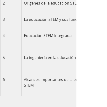
2
Orígenes de la educación STEM
3
La educación STEM y sus fundamentos
4
Educación STEM Integrada
5
La ingeniería en la educación STEM
6
Alcances importantes de la educación 
STEM