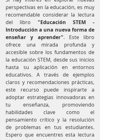
perspectivas en la educación, es muy 
recomendable considerar la lectura 
del libro 
"Educación STEM - 
Introducción a una nueva forma de 
enseñar y aprender"
. Este libro 
ofrece una mirada profunda y 
accesible sobre los fundamentos de 
la educación STEM, desde sus inicios 
hasta su aplicación en entornos 
educativos. A través de ejemplos 
claros y recomendaciones prácticas, 
este recurso puede inspirarte a 
adoptar estrategias innovadoras en 
tu enseñanza, promoviendo 
habilidades clave como el 
pensamiento crítico y la resolución 
de problemas en tus estudiantes. 
Espero que encuentres esta lectura 