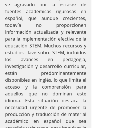
ve agravado por la escasez de 
fuentes académicas rigurosas en 
español, que aunque crecientes, 
todavía no proporcionen 
información actualizada y relevante 
para la implementación efectiva de la 
educación STEM. Muchos recursos y 
estudios clave sobre STEM, incluidos 
los avances en pedagogía, 
investigación y desarrollo curricular, 
están predominantemente 
disponibles en inglés, lo que limita el 
acceso y la comprensión para 
aquellos que no dominan este 
idioma. Esta situación destaca la 
necesidad urgente de promover la 
producción y traducción de material 
académico en español que sea 
accesible y riguroso, para impulsar la 