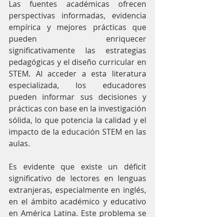
Las fuentes académicas ofrecen 
perspectivas informadas, evidencia 
empírica y mejores prácticas que 
pueden enriquecer 
significativamente las estrategias 
pedagógicas y el diseño curricular en 
STEM. Al acceder a esta literatura 
especializada, los educadores 
pueden informar sus decisiones y 
prácticas con base en la investigación 
sólida, lo que potencia la calidad y el 
impacto de la educación STEM en las 
aulas.
Es evidente que existe un déficit 
significativo de lectores en lenguas 
extranjeras, especialmente en inglés, 
en el ámbito académico y educativo 
en América Latina. Este problema se 