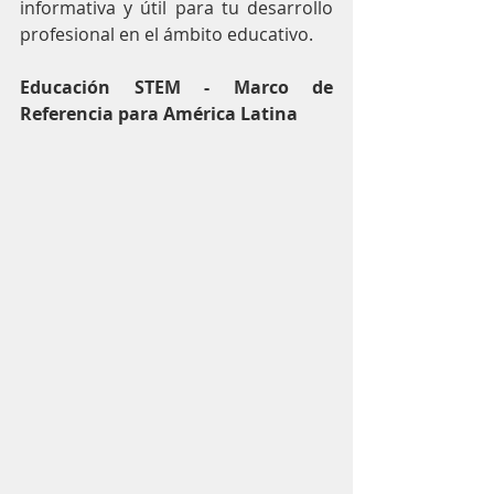
informativa y útil para tu desarrollo 
profesional en el ámbito educativo.
Educación STEM - Marco de 
Referencia para América Latina