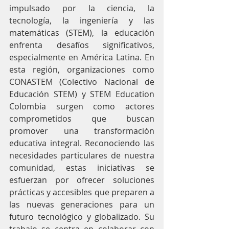
impulsado por la ciencia, la 
tecnología, la ingeniería y las 
matemáticas (STEM), la educación 
enfrenta desafíos significativos, 
especialmente en América Latina. En 
esta región, organizaciones como 
CONASTEM (Colectivo Nacional de 
Educación STEM) y STEM Education 
Colombia surgen como actores 
comprometidos que buscan 
promover una transformación 
educativa integral. Reconociendo las 
necesidades particulares de nuestra 
comunidad, estas iniciativas se 
esfuerzan por ofrecer soluciones 
prácticas y accesibles que preparen a 
las nuevas generaciones para un 
futuro tecnológico y globalizado. Su 
trabajo se centra en colaborar con 