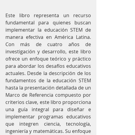
Este libro representa un recurso 
fundamental para quienes buscan 
implementar la educación STEM de 
manera efectiva en América Latina. 
Con más de cuatro años de 
investigación y desarrollo, este libro 
ofrece un enfoque teórico y práctico 
para abordar los desafíos educativos 
actuales. Desde la descripción de los 
fundamentos de la educación STEM 
hasta la presentación detallada de un 
Marco de Referencia compuesto por 
criterios clave, este libro proporciona 
una guía integral para diseñar e 
implementar programas educativos 
que integren ciencia, tecnología, 
ingeniería y matemáticas. Su enfoque 