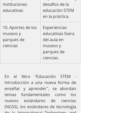
instituciones 
desafíos de la 
educativas
educación STEM 
en la práctica.
10. Aportes de los 
Experiencias 
museos y 
educativas fuera 
parques de 
del aula en 
ciencias
museos y 
parques de 
ciencias.
En el libro "Educación STEM - 
Introducción a una nueva forma de 
enseñar y aprender", se abordan 
temas fundamentales como los 
nuevos estándares de ciencias 
(NGSS), los estándares de tecnología 
de la International Technology and 