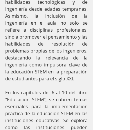
habilidades tecnológicas y de 
ingeniería desde edades tempranas. 
Asimismo, la inclusión de la 
ingeniería en el aula no solo se 
refiere a disciplinas profesionales, 
sino a promover el pensamiento y las 
habilidades de resolución de 
problemas propias de los ingenieros, 
destacando la relevancia de la 
ingeniería como impulsora clave de 
la educación STEM en la preparación 
de estudiantes para el siglo XXI.
En los capítulos del 6 al 10 del libro 
"Educación STEM", se cubren temas 
esenciales para la implementación 
práctica de la educación STEM en las 
instituciones educativas. Se explora 
cómo las instituciones pueden 