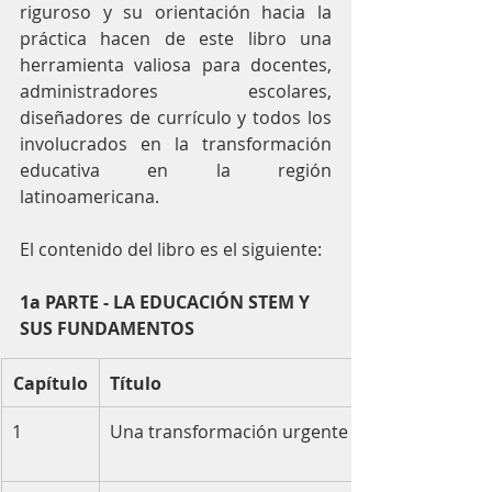
riguroso y su orientación hacia la 
práctica hacen de este libro una 
herramienta valiosa para docentes, 
administradores escolares, 
diseñadores de currículo y todos los 
involucrados en la transformación 
educativa en la región 
latinoamericana.
El contenido del libro es el siguiente:
1a PARTE - LA EDUCACIÓN STEM Y 
SUS FUNDAMENTOS
Capítulo
Título
1
Una transformación urgente