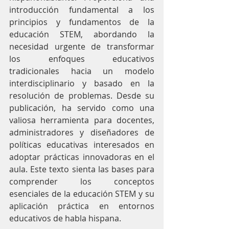
introducción fundamental a los 
principios y fundamentos de la 
educación STEM, abordando la 
necesidad urgente de transformar 
los enfoques educativos 
tradicionales hacia un modelo 
interdisciplinario y basado en la 
resolución de problemas. Desde su 
publicación, ha servido como una 
valiosa herramienta para docentes, 
administradores y diseñadores de 
políticas educativas interesados en 
adoptar prácticas innovadoras en el 
aula. Este texto sienta las bases para 
comprender los conceptos 
esenciales de la educación STEM y su 
aplicación práctica en entornos 
educativos de habla hispana.