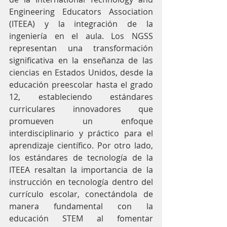
Engineering Educators Association 
(ITEEA) y la integración de la 
ingeniería en el aula. Los NGSS 
representan una transformación 
significativa en la enseñanza de las 
ciencias en Estados Unidos, desde la 
educación preescolar hasta el grado 
12, estableciendo estándares 
curriculares innovadores que 
promueven un enfoque 
interdisciplinario y práctico para el 
aprendizaje científico. Por otro lado, 
los estándares de tecnología de la 
ITEEA resaltan la importancia de la 
instrucción en tecnología dentro del 
currículo escolar, conectándola de 
manera fundamental con la 
educación STEM al fomentar 