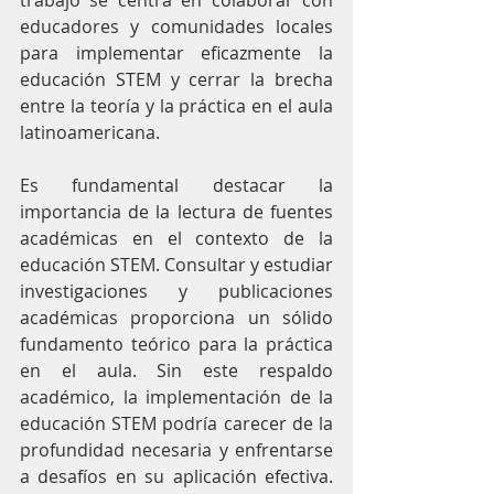
educadores y comunidades locales 
para implementar eficazmente la 
educación STEM y cerrar la brecha 
entre la teoría y la práctica en el aula 
latinoamericana.
Es fundamental destacar la 
importancia de la lectura de fuentes 
académicas en el contexto de la 
educación STEM. Consultar y estudiar 
investigaciones y publicaciones 
académicas proporciona un sólido 
fundamento teórico para la práctica 
en el aula. Sin este respaldo 
académico, la implementación de la 
educación STEM podría carecer de la 
profundidad necesaria y enfrentarse 
a desafíos en su aplicación efectiva. 