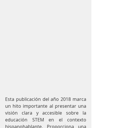
Esta publicación del año 2018 marca 
un hito importante al presentar una 
visión clara y accesible sobre la 
educación STEM en el contexto 
hispanohablante. Proporciona una 