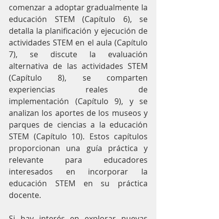
comenzar a adoptar gradualmente la 
educación STEM (Capítulo 6), se 
detalla la planificación y ejecución de 
actividades STEM en el aula (Capítulo 
7), se discute la evaluación 
alternativa de las actividades STEM 
(Capítulo 8), se comparten 
experiencias reales de 
implementación (Capítulo 9), y se 
analizan los aportes de los museos y 
parques de ciencias a la educación 
STEM (Capítulo 10). Estos capítulos 
proporcionan una guía práctica y 
relevante para educadores 
interesados en incorporar la 
educación STEM en su práctica 
docente.
Si hay interés en explorar nuevas 