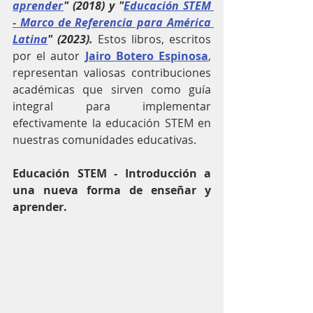
aprender
" (2018) y "
Educación STEM 
- Marco de Referencia para América 
Latina
" (2023).
 Estos libros, escritos 
por el autor 
Jairo Botero Espinosa
, 
representan valiosas contribuciones 
académicas que sirven como guía 
integral para implementar 
efectivamente la educación STEM en 
nuestras comunidades educativas.
Educación STEM - Introducción a 
una nueva forma de enseñar y 
aprender. 