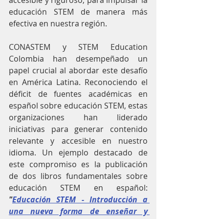
educación STEM de manera más 
efectiva en nuestra región.
CONASTEM y STEM Education 
Colombia han desempeñado un 
papel crucial al abordar este desafío 
en América Latina. Reconociendo el 
déficit de fuentes académicas en 
español sobre educación STEM, estas 
organizaciones han liderado 
iniciativas para generar contenido 
relevante y accesible en nuestro 
idioma. Un ejemplo destacado de 
este compromiso es la publicación 
de dos libros fundamentales sobre 
educación STEM en español: 
"
Educación STEM - Introducción a 
una nueva forma de enseñar y 