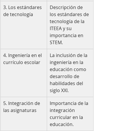
3. Los estándares 
Descripción de 
de tecnología
los estándares de 
tecnología de la 
ITEEA y su 
importancia en 
STEM.
4. Ingeniería en el 
La inclusión de la 
currículo escolar
ingeniería en la 
educación como 
desarrollo de 
habilidades del 
siglo XXI.
5. Integración de 
Importancia de la 
las asignaturas
integración 
curricular en la 
educación.