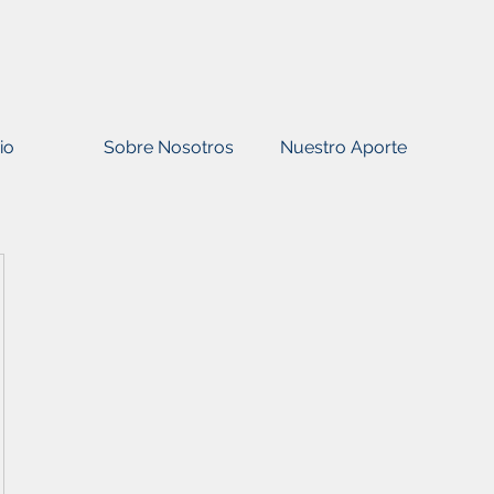
io
Sobre Nosotros
Nuestro Aporte