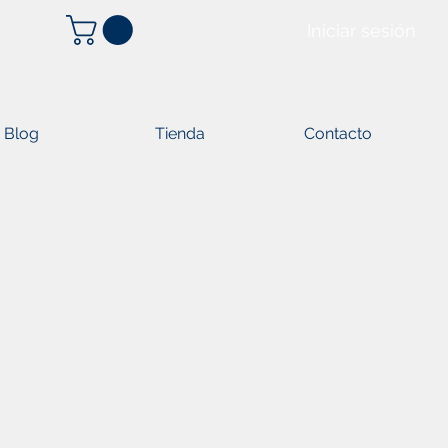
Iniciar sesión
Blog
Tienda
Contacto