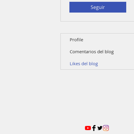
Seguir
Profile
Comentarios del blog
Likes del blog