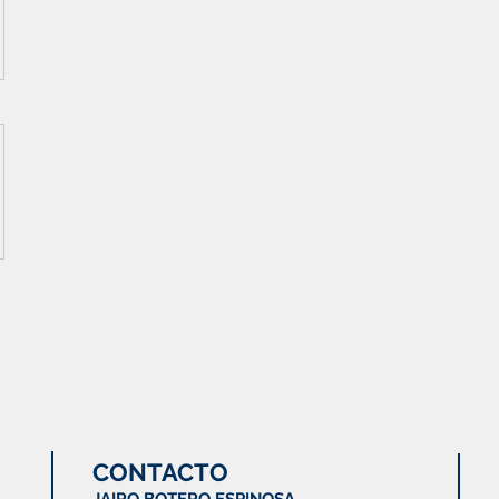
CONTACTO